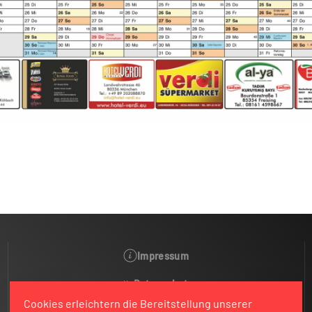
Impressum
Datenschutz
Cookies erleichtern die Bereitstellung unserer