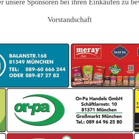
er unsere Sponsoren bei ihren Einkäufen zu b
Vorstandschaft