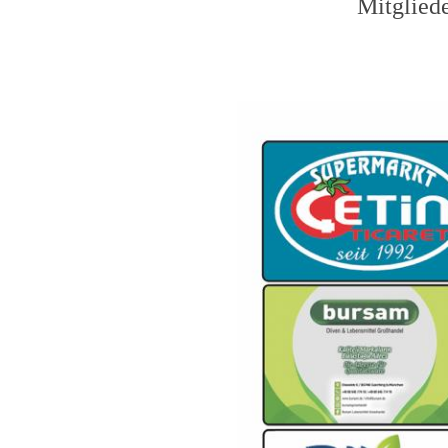
Mitglied