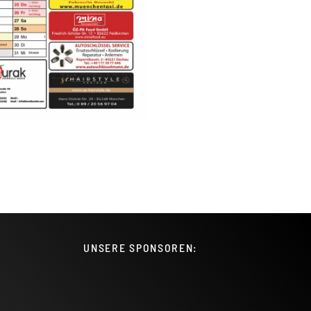
UNSERE SPONSOREN: