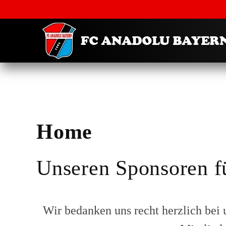
Home
Unseren Sponsoren f
Wir bedanken uns recht herzlich bei 