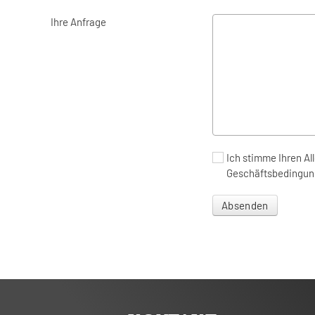
Ihre Anfrage
Ich stimme Ihren A
Geschäftsbedingun
Absenden