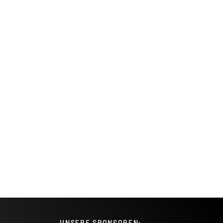
UNSERE SPONSOREN: