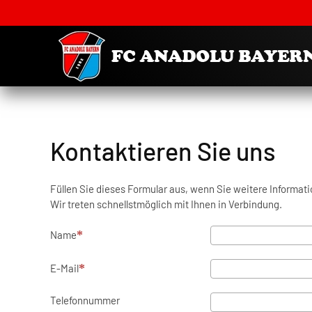
Kontaktieren Sie uns
Füllen Sie dieses Formular aus, wenn Sie weitere Informat
Wir treten schnellstmöglich mit Ihnen in Verbindung.
Name
E-Mail
Telefonnummer