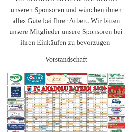
unseren Sponsoren und wünchen ihnen
alles Gute bei Ihrer Arbeit. Wir bitten
unsere Mitglieder unsere Sponsoren bei
ihren Einkäufen zu bevorzugen
Vorstandschaft