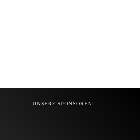
UNSERE SPONSOREN: