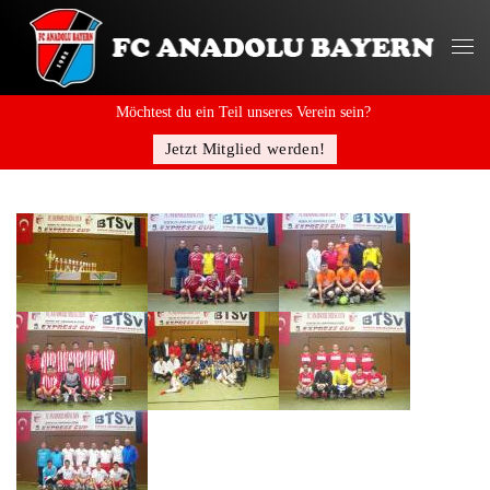
Möchtest du ein Teil unseres Verein sein?
Jetzt Mitglied werden!